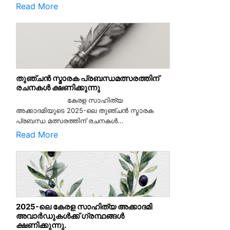
Read More
തുഞ്ചൻ സ്മാരക പ്രബന്ധമത്സരത്തിന്
രചനകൾ ക്ഷണിക്കുന്നു
കേരള സാഹിത്യ
അക്കാദമിയുടെ 2025-ലെ തുഞ്ചൻ സ്മാരക
പ്രബന്ധ മത്സരത്തിന് രചനകൾ...
Read More
2025-ലെ കേരള സാഹിത്യ അക്കാദമി
അവാർഡുകൾക്ക് ഗ്രന്ഥങ്ങൾ
ക്ഷണിക്കുന്നു.