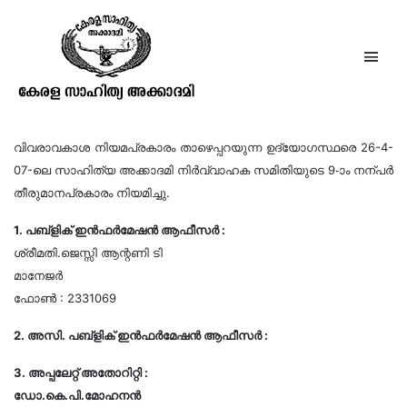
വിവരാവകാശം
വിവരാവകാശ നിയമപ്രകാരം താഴെപ്പറയുന്ന ഉദ്യോഗസ്ഥരെ 26-4-
07-ലെ സാഹിത്യ അക്കാദമി നിര്‍വ്വാഹക സമിതിയുടെ 9-ാം നന്പര്‍
തീരുമാനപ്രകാരം നിയമിച്ചു.
1. പബ്ളിക് ഇന്‍ഫര്‍മേഷന്‍ ആഫീസര്‍ :
ശ്രീമതി.ജെസ്സി ആന്റണി ടി
മാനേജര്‍
ഫോണ്‍ : 2331069
2. അസി. പബ്ളിക് ഇന്‍ഫര്‍മേഷന്‍ ആഫീസര്‍ :
3. അപ്പലേറ്റ് അതോറിറ്റി :
ഡോ.കെ.പി.മോഹനന്‍