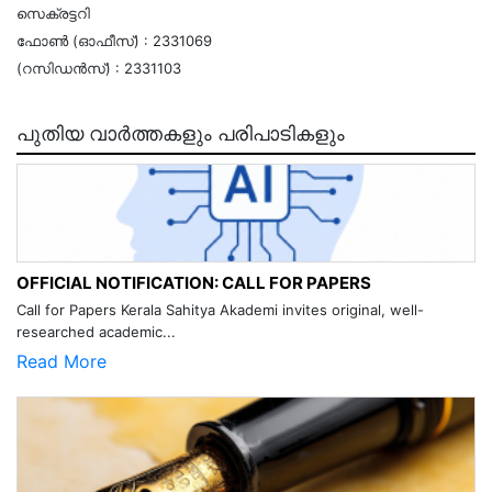
സെക്രട്ടറി
ഫോണ്‍ (ഓഫീസ്) : 2331069
(റസിഡന്‍സ്) : 2331103
പുതിയ വാർത്തകളും പരിപാടികളും
OFFICIAL NOTIFICATION: CALL FOR PAPERS
Call for Papers Kerala Sahitya Akademi invites original, well-
researched academic...
Read More