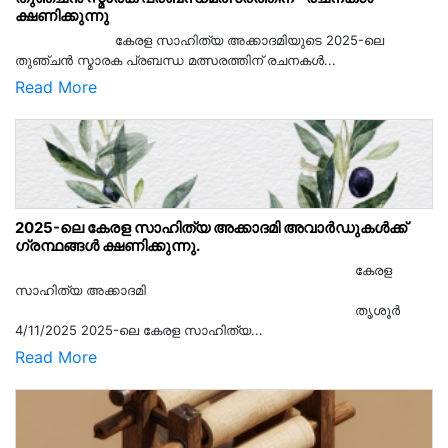
ക്ഷണിക്കുന്നു
കേരള സാഹിത്യ അക്കാദമിയുടെ 2025-ലെ
തുഞ്ചൻ സ്മാരക പ്രബന്ധ മത്സരത്തിന് രചനകൾ...
Read More
2025-ലെ കേരള സാഹിത്യ അക്കാദമി അവാർഡുകൾക്ക്
ഗ്രന്ഥങ്ങൾ ക്ഷണിക്കുന്നു.
കേരള
സാഹിത്യ അക്കാദമി
തൃശൂര്‍
4/11/2025 2025-ലെ കേരള സാഹിത്യ...
Read More