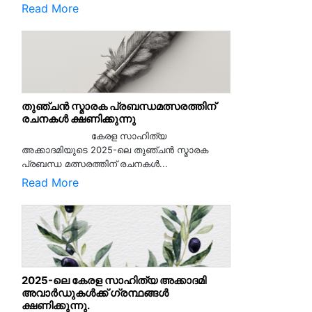
Read More
തുഞ്ചൻ സ്മാരക പ്രബന്ധമത്സരത്തിന്
രചനകൾ ക്ഷണിക്കുന്നു
കേരള സാഹിത്യ
അക്കാദമിയുടെ 2025-ലെ തുഞ്ചൻ സ്മാരക
പ്രബന്ധ മത്സരത്തിന് രചനകൾ...
Read More
2025-ലെ കേരള സാഹിത്യ അക്കാദമി
അവാർഡുകൾക്ക് ഗ്രന്ഥങ്ങൾ
ക്ഷണിക്കുന്നു.