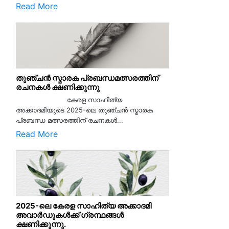
Read More
തുഞ്ചൻ സ്മാരക പ്രബന്ധമത്സരത്തിന്
രചനകൾ ക്ഷണിക്കുന്നു
കേരള സാഹിത്യ
അക്കാദമിയുടെ 2025-ലെ തുഞ്ചൻ സ്മാരക
പ്രബന്ധ മത്സരത്തിന് രചനകൾ...
Read More
2025-ലെ കേരള സാഹിത്യ അക്കാദമി
അവാർഡുകൾക്ക് ഗ്രന്ഥങ്ങൾ
ക്ഷണിക്കുന്നു.