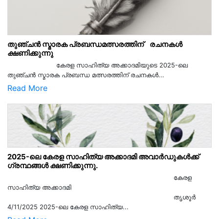
തുഞ്ചൻ സ്മാരക പ്രബന്ധമത്സരത്തിന് രചനകൾ
ക്ഷണിക്കുന്നു
കേരള സാഹിത്യ അക്കാദമിയുടെ 2025-ലെ
തുഞ്ചൻ സ്മാരക പ്രബന്ധ മത്സരത്തിന് രചനകൾ...
Read More
2025-ലെ കേരള സാഹിത്യ അക്കാദമി അവാർഡുകൾക്ക്
ഗ്രന്ഥങ്ങൾ ക്ഷണിക്കുന്നു.
കേരള
സാഹിത്യ അക്കാദമി
തൃശൂര്‍
4/11/2025 2025-ലെ കേരള സാഹിത്യ...