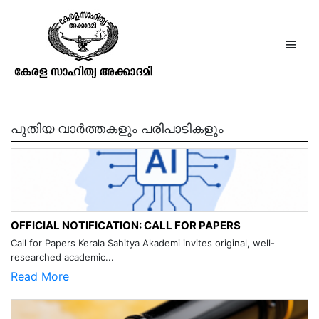
രാഘവൻ തിരുമുൽപ്പാട്
പുതിയ വാർത്തകളും പരിപാടികളും
OFFICIAL NOTIFICATION: CALL FOR PAPERS
Call for Papers Kerala Sahitya Akademi invites original, well-
researched academic...
Read More