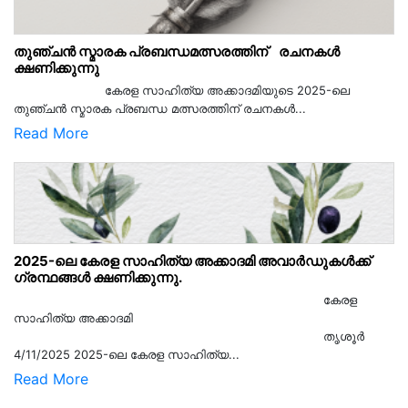
തുഞ്ചൻ സ്മാരക പ്രബന്ധമത്സരത്തിന് രചനകൾ
ക്ഷണിക്കുന്നു
കേരള സാഹിത്യ അക്കാദമിയുടെ 2025-ലെ
തുഞ്ചൻ സ്മാരക പ്രബന്ധ മത്സരത്തിന് രചനകൾ...
Read More
2025-ലെ കേരള സാഹിത്യ അക്കാദമി അവാർഡുകൾക്ക്
ഗ്രന്ഥങ്ങൾ ക്ഷണിക്കുന്നു.
കേരള
സാഹിത്യ അക്കാദമി
തൃശൂര്‍
4/11/2025 2025-ലെ കേരള സാഹിത്യ...
Read More