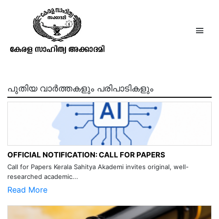
മൂര്‍ക്കോത്തിന്റെ ചെറുകഥകള്‍
പുതിയ വാർത്തകളും പരിപാടികളും
OFFICIAL NOTIFICATION: CALL FOR PAPERS
Call for Papers Kerala Sahitya Akademi invites original, well-
researched academic...
Read More