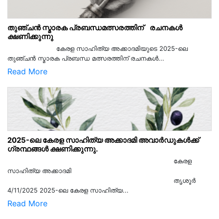
തുഞ്ചൻ സ്മാരക പ്രബന്ധമത്സരത്തിന് രചനകൾ
ക്ഷണിക്കുന്നു
കേരള സാഹിത്യ അക്കാദമിയുടെ 2025-ലെ
തുഞ്ചൻ സ്മാരക പ്രബന്ധ മത്സരത്തിന് രചനകൾ...
Read More
2025-ലെ കേരള സാഹിത്യ അക്കാദമി അവാർഡുകൾക്ക്
ഗ്രന്ഥങ്ങൾ ക്ഷണിക്കുന്നു.
കേരള
സാഹിത്യ അക്കാദമി
തൃശൂര്‍
4/11/2025 2025-ലെ കേരള സാഹിത്യ...
Read More