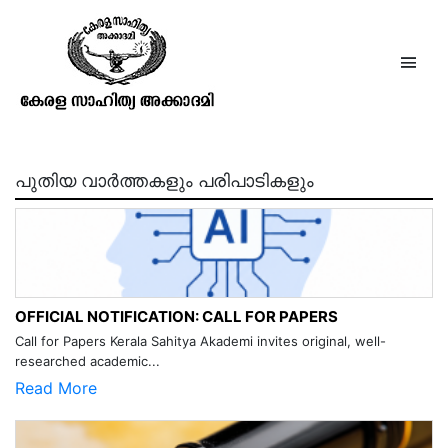
മാന്ധാതൃ ശൈലേശ്വരീസ്തവം
പുതിയ വാർത്തകളും പരിപാടികളും
OFFICIAL NOTIFICATION: CALL FOR PAPERS
Call for Papers Kerala Sahitya Akademi invites original, well-
researched academic...
Read More