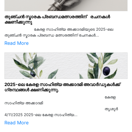
തുഞ്ചൻ സ്മാരക പ്രബന്ധമത്സരത്തിന് രചനകൾ
ക്ഷണിക്കുന്നു
കേരള സാഹിത്യ അക്കാദമിയുടെ 2025-ലെ
തുഞ്ചൻ സ്മാരക പ്രബന്ധ മത്സരത്തിന് രചനകൾ...
Read More
2025-ലെ കേരള സാഹിത്യ അക്കാദമി അവാർഡുകൾക്ക്
ഗ്രന്ഥങ്ങൾ ക്ഷണിക്കുന്നു.
കേരള
സാഹിത്യ അക്കാദമി
തൃശൂര്‍
4/11/2025 2025-ലെ കേരള സാഹിത്യ...
Read More