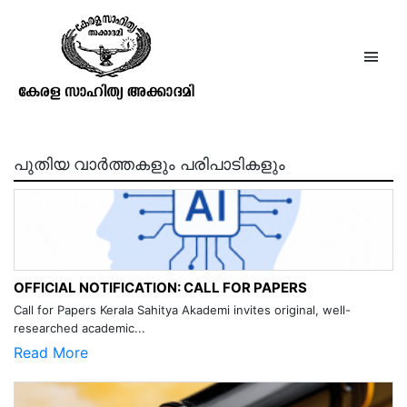
മണിമേഖല
പുതിയ വാർത്തകളും പരിപാടികളും
OFFICIAL NOTIFICATION: CALL FOR PAPERS
Call for Papers Kerala Sahitya Akademi invites original, well-
researched academic...
Read More