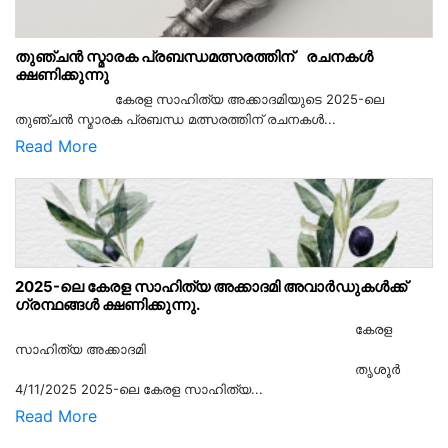
തുഞ്ചൻ സ്മാരക പ്രബന്ധമത്സരത്തിന് രചനകൾ
ക്ഷണിക്കുന്നു
കേരള സാഹിത്യ അക്കാദമിയുടെ 2025-ലെ
തുഞ്ചൻ സ്മാരക പ്രബന്ധ മത്സരത്തിന് രചനകൾ...
Read More
2025-ലെ കേരള സാഹിത്യ അക്കാദമി അവാർഡുകൾക്ക്
ഗ്രന്ഥങ്ങൾ ക്ഷണിക്കുന്നു.
കേരള
സാഹിത്യ അക്കാദമി
തൃശൂര്‍
4/11/2025 2025-ലെ കേരള സാഹിത്യ...
Read More