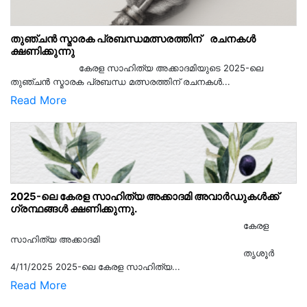
തുഞ്ചൻ സ്മാരക പ്രബന്ധമത്സരത്തിന് രചനകൾ
ക്ഷണിക്കുന്നു
കേരള സാഹിത്യ അക്കാദമിയുടെ 2025-ലെ
തുഞ്ചൻ സ്മാരക പ്രബന്ധ മത്സരത്തിന് രചനകൾ...
Read More
2025-ലെ കേരള സാഹിത്യ അക്കാദമി അവാർഡുകൾക്ക്
ഗ്രന്ഥങ്ങൾ ക്ഷണിക്കുന്നു.
കേരള
സാഹിത്യ അക്കാദമി
തൃശൂര്‍
4/11/2025 2025-ലെ കേരള സാഹിത്യ...
Read More