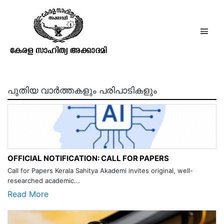
മംഗളോദയം- പുസ്തകം 11 ലക്കം 5
പുതിയ വാർത്തകളും പരിപാടികളും
OFFICIAL NOTIFICATION: CALL FOR PAPERS
Call for Papers Kerala Sahitya Akademi invites original, well-
researched academic...
Read More