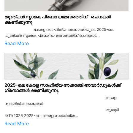
തുഞ്ചൻ സ്മാരക പ്രബന്ധമത്സരത്തിന് രചനകൾ
ക്ഷണിക്കുന്നു
കേരള സാഹിത്യ അക്കാദമിയുടെ 2025-ലെ
തുഞ്ചൻ സ്മാരക പ്രബന്ധ മത്സരത്തിന് രചനകൾ...
Read More
2025-ലെ കേരള സാഹിത്യ അക്കാദമി അവാർഡുകൾക്ക്
ഗ്രന്ഥങ്ങൾ ക്ഷണിക്കുന്നു.
കേരള
സാഹിത്യ അക്കാദമി
തൃശൂര്‍
4/11/2025 2025-ലെ കേരള സാഹിത്യ...
Read More