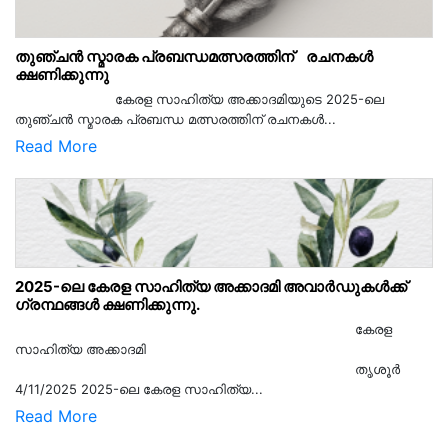
തുഞ്ചൻ സ്മാരക പ്രബന്ധമത്സരത്തിന് രചനകൾ
ക്ഷണിക്കുന്നു
കേരള സാഹിത്യ അക്കാദമിയുടെ 2025-ലെ
തുഞ്ചൻ സ്മാരക പ്രബന്ധ മത്സരത്തിന് രചനകൾ...
Read More
2025-ലെ കേരള സാഹിത്യ അക്കാദമി അവാർഡുകൾക്ക്
ഗ്രന്ഥങ്ങൾ ക്ഷണിക്കുന്നു.
കേരള
സാഹിത്യ അക്കാദമി
തൃശൂര്‍
4/11/2025 2025-ലെ കേരള സാഹിത്യ...
Read More