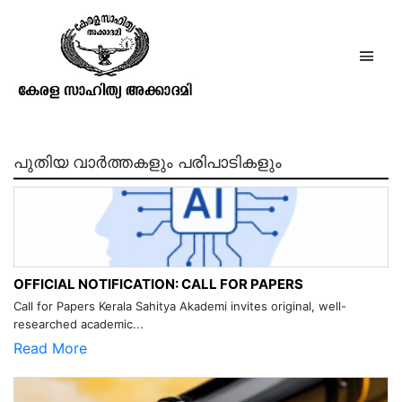
ഭാര്‍ഗ്ഗവരാമന്‍
പുതിയ വാർത്തകളും പരിപാടികളും
OFFICIAL NOTIFICATION: CALL FOR PAPERS
Call for Papers Kerala Sahitya Akademi invites original, well-
researched academic...
Read More