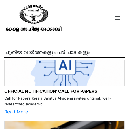
ഭക്തിലഹരി
പുതിയ വാർത്തകളും പരിപാടികളും
OFFICIAL NOTIFICATION: CALL FOR PAPERS
Call for Papers Kerala Sahitya Akademi invites original, well-
researched academic...
Read More