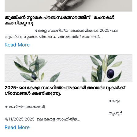
തുഞ്ചൻ സ്മാരക പ്രബന്ധമത്സരത്തിന് രചനകൾ
ക്ഷണിക്കുന്നു
കേരള സാഹിത്യ അക്കാദമിയുടെ 2025-ലെ
തുഞ്ചൻ സ്മാരക പ്രബന്ധ മത്സരത്തിന് രചനകൾ...
Read More
2025-ലെ കേരള സാഹിത്യ അക്കാദമി അവാർഡുകൾക്ക്
ഗ്രന്ഥങ്ങൾ ക്ഷണിക്കുന്നു.
കേരള
സാഹിത്യ അക്കാദമി
തൃശൂര്‍
4/11/2025 2025-ലെ കേരള സാഹിത്യ...
Read More