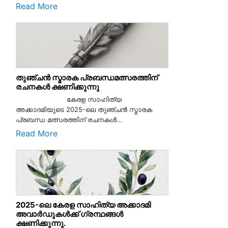
Read More
തുഞ്ചൻ സ്മാരക പ്രബന്ധമത്സരത്തിന്
രചനകൾ ക്ഷണിക്കുന്നു
കേരള സാഹിത്യ
അക്കാദമിയുടെ 2025-ലെ തുഞ്ചൻ സ്മാരക
പ്രബന്ധ മത്സരത്തിന് രചനകൾ...
Read More
2025-ലെ കേരള സാഹിത്യ അക്കാദമി
അവാർഡുകൾക്ക് ഗ്രന്ഥങ്ങൾ
ക്ഷണിക്കുന്നു.