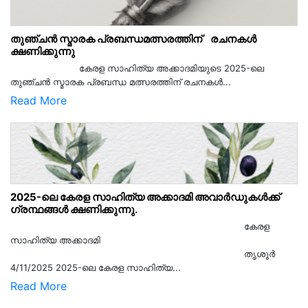
തുഞ്ചൻ സ്മാരക പ്രബന്ധമത്സരത്തിന് രചനകൾ
ക്ഷണിക്കുന്നു
കേരള സാഹിത്യ അക്കാദമിയുടെ 2025-ലെ
തുഞ്ചൻ സ്മാരക പ്രബന്ധ മത്സരത്തിന് രചനകൾ...
Read More
2025-ലെ കേരള സാഹിത്യ അക്കാദമി അവാർഡുകൾക്ക്
ഗ്രന്ഥങ്ങൾ ക്ഷണിക്കുന്നു.
കേരള
സാഹിത്യ അക്കാദമി
തൃശൂര്‍
4/11/2025 2025-ലെ കേരള സാഹിത്യ...
Read More