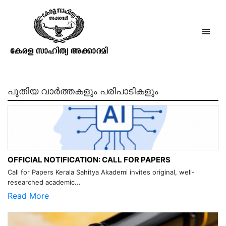
ബി. മാധവമേനോൻ
പുതിയ വാർത്തകളും പരിപാടികളും
OFFICIAL NOTIFICATION: CALL FOR PAPERS
Call for Papers Kerala Sahitya Akademi invites original, well-
researched academic...
Read More