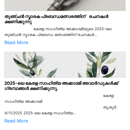
തുഞ്ചൻ സ്മാരക പ്രബന്ധമത്സരത്തിന് രചനകൾ
ക്ഷണിക്കുന്നു
കേരള സാഹിത്യ അക്കാദമിയുടെ 2025-ലെ
തുഞ്ചൻ സ്മാരക പ്രബന്ധ മത്സരത്തിന് രചനകൾ...
Read More
2025-ലെ കേരള സാഹിത്യ അക്കാദമി അവാർഡുകൾക്ക്
ഗ്രന്ഥങ്ങൾ ക്ഷണിക്കുന്നു.
കേരള
സാഹിത്യ അക്കാദമി
തൃശൂര്‍
4/11/2025 2025-ലെ കേരള സാഹിത്യ...
Read More