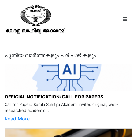
ബര്‍ണാഡ്ഷാ
പുതിയ വാർത്തകളും പരിപാടികളും
OFFICIAL NOTIFICATION: CALL FOR PAPERS
Call for Papers Kerala Sahitya Akademi invites original, well-
researched academic...
Read More