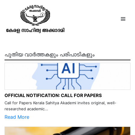
പ്രവിത്താനം പി.സി. ദേവസ്യ
പുതിയ വാർത്തകളും പരിപാടികളും
OFFICIAL NOTIFICATION: CALL FOR PAPERS
Call for Papers Kerala Sahitya Akademi invites original, well-
researched academic...
Read More