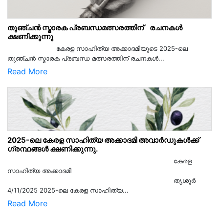
തുഞ്ചൻ സ്മാരക പ്രബന്ധമത്സരത്തിന് രചനകൾ
ക്ഷണിക്കുന്നു
കേരള സാഹിത്യ അക്കാദമിയുടെ 2025-ലെ
തുഞ്ചൻ സ്മാരക പ്രബന്ധ മത്സരത്തിന് രചനകൾ...
Read More
2025-ലെ കേരള സാഹിത്യ അക്കാദമി അവാർഡുകൾക്ക്
ഗ്രന്ഥങ്ങൾ ക്ഷണിക്കുന്നു.
കേരള
സാഹിത്യ അക്കാദമി
തൃശൂര്‍
4/11/2025 2025-ലെ കേരള സാഹിത്യ...
Read More