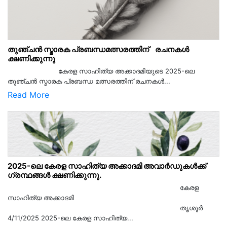
തുഞ്ചൻ സ്മാരക പ്രബന്ധമത്സരത്തിന് രചനകൾ
ക്ഷണിക്കുന്നു
കേരള സാഹിത്യ അക്കാദമിയുടെ 2025-ലെ
തുഞ്ചൻ സ്മാരക പ്രബന്ധ മത്സരത്തിന് രചനകൾ...
Read More
2025-ലെ കേരള സാഹിത്യ അക്കാദമി അവാർഡുകൾക്ക്
ഗ്രന്ഥങ്ങൾ ക്ഷണിക്കുന്നു.
കേരള
സാഹിത്യ അക്കാദമി
തൃശൂര്‍
4/11/2025 2025-ലെ കേരള സാഹിത്യ...