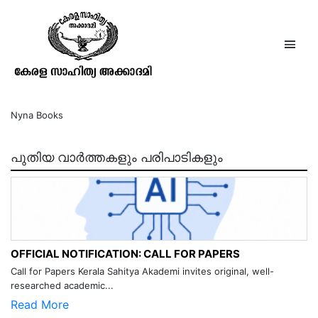
പെറ്റൂണിയപ്പൂക്കളുടെ ഘാതകന്‍
Nyna Books
പുതിയ വാർത്തകളും പരിപാടികളും
OFFICIAL NOTIFICATION: CALL FOR PAPERS
Call for Papers Kerala Sahitya Akademi invites original, well-
researched academic...
Read More