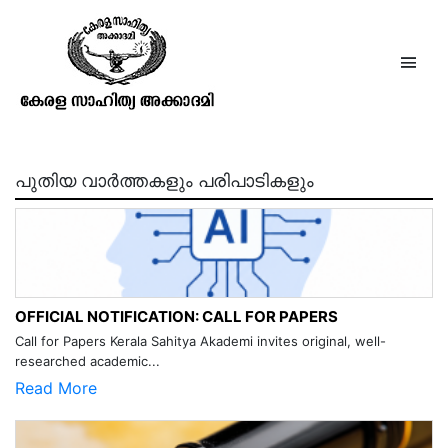
പെരുമ്പടവം ശ്രീധരൻ
പുതിയ വാർത്തകളും പരിപാടികളും
OFFICIAL NOTIFICATION: CALL FOR PAPERS
Call for Papers Kerala Sahitya Akademi invites original, well-
researched academic...
Read More