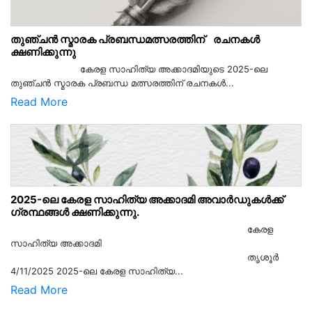
തുഞ്ചൻ സ്മാരക പ്രബന്ധമത്സരത്തിന് രചനകൾ
ക്ഷണിക്കുന്നു
കേരള സാഹിത്യ അക്കാദമിയുടെ 2025-ലെ
തുഞ്ചൻ സ്മാരക പ്രബന്ധ മത്സരത്തിന് രചനകൾ...
Read More
2025-ലെ കേരള സാഹിത്യ അക്കാദമി അവാർഡുകൾക്ക്
ഗ്രന്ഥങ്ങൾ ക്ഷണിക്കുന്നു.
കേരള
സാഹിത്യ അക്കാദമി
തൃശൂര്‍
4/11/2025 2025-ലെ കേരള സാഹിത്യ...
Read More