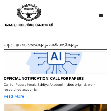
പുരാണചന്ദ്രിക
പുതിയ വാർത്തകളും പരിപാടികളും
OFFICIAL NOTIFICATION: CALL FOR PAPERS
Call for Papers Kerala Sahitya Akademi invites original, well-
researched academic...
Read More