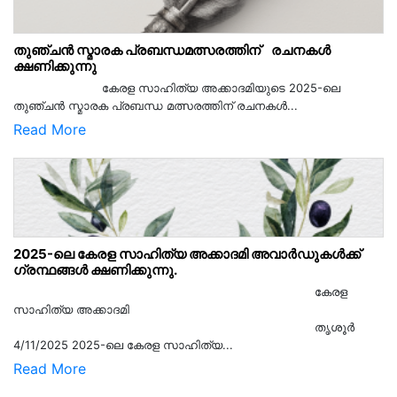
തുഞ്ചൻ സ്മാരക പ്രബന്ധമത്സരത്തിന് രചനകൾ
ക്ഷണിക്കുന്നു
കേരള സാഹിത്യ അക്കാദമിയുടെ 2025-ലെ
തുഞ്ചൻ സ്മാരക പ്രബന്ധ മത്സരത്തിന് രചനകൾ...
Read More
2025-ലെ കേരള സാഹിത്യ അക്കാദമി അവാർഡുകൾക്ക്
ഗ്രന്ഥങ്ങൾ ക്ഷണിക്കുന്നു.
കേരള
സാഹിത്യ അക്കാദമി
തൃശൂര്‍
4/11/2025 2025-ലെ കേരള സാഹിത്യ...
Read More