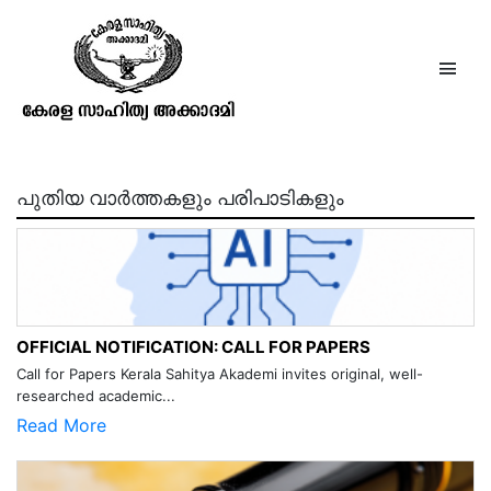
പുതുശ്ശേരി രാമചന്ദ്രൻ
പുതിയ വാർത്തകളും പരിപാടികളും
OFFICIAL NOTIFICATION: CALL FOR PAPERS
Call for Papers Kerala Sahitya Akademi invites original, well-
researched academic...
Read More