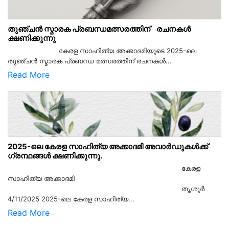
തുഞ്ചൻ സ്മാരക പ്രബന്ധമത്സരത്തിന് രചനകൾ
ക്ഷണിക്കുന്നു
കേരള സാഹിത്യ അക്കാദമിയുടെ 2025-ലെ
തുഞ്ചൻ സ്മാരക പ്രബന്ധ മത്സരത്തിന് രചനകൾ...
Read More
2025-ലെ കേരള സാഹിത്യ അക്കാദമി അവാർഡുകൾക്ക്
ഗ്രന്ഥങ്ങൾ ക്ഷണിക്കുന്നു.
കേരള
സാഹിത്യ അക്കാദമി
തൃശൂര്‍
4/11/2025 2025-ലെ കേരള സാഹിത്യ...
Read More