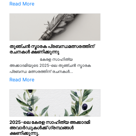
Read More
തുഞ്ചൻ സ്മാരക പ്രബന്ധമത്സരത്തിന്
രചനകൾ ക്ഷണിക്കുന്നു
കേരള സാഹിത്യ
അക്കാദമിയുടെ 2025-ലെ തുഞ്ചൻ സ്മാരക
പ്രബന്ധ മത്സരത്തിന് രചനകൾ...
Read More
2025-ലെ കേരള സാഹിത്യ അക്കാദമി
അവാർഡുകൾക്ക് ഗ്രന്ഥങ്ങൾ
ക്ഷണിക്കുന്നു.