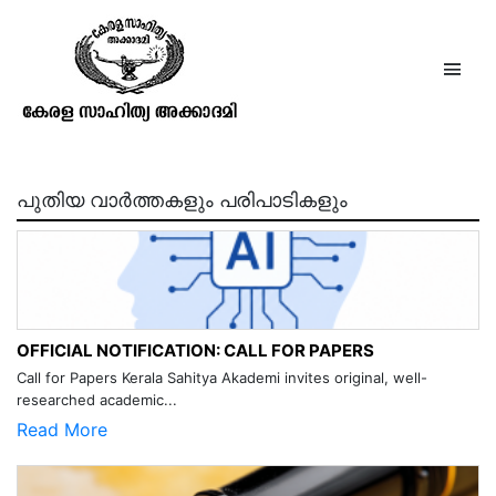
പി. ഉണ്ണിക്കൃഷ്ണൻനായർ
പുതിയ വാർത്തകളും പരിപാടികളും
OFFICIAL NOTIFICATION: CALL FOR PAPERS
Call for Papers Kerala Sahitya Akademi invites original, well-
researched academic...
Read More