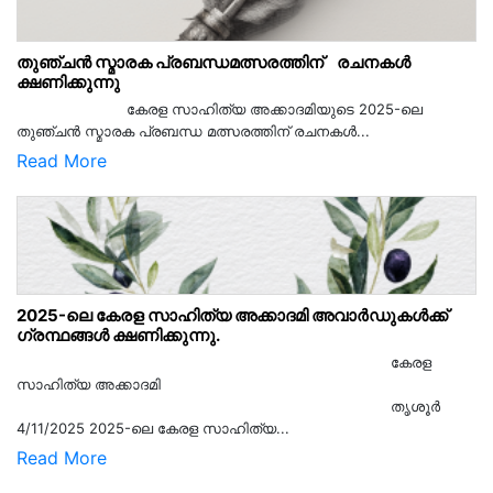
തുഞ്ചൻ സ്മാരക പ്രബന്ധമത്സരത്തിന് രചനകൾ
ക്ഷണിക്കുന്നു
കേരള സാഹിത്യ അക്കാദമിയുടെ 2025-ലെ
തുഞ്ചൻ സ്മാരക പ്രബന്ധ മത്സരത്തിന് രചനകൾ...
Read More
2025-ലെ കേരള സാഹിത്യ അക്കാദമി അവാർഡുകൾക്ക്
ഗ്രന്ഥങ്ങൾ ക്ഷണിക്കുന്നു.
കേരള
സാഹിത്യ അക്കാദമി
തൃശൂര്‍
4/11/2025 2025-ലെ കേരള സാഹിത്യ...
Read More