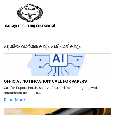
പാലക്കീഴ് നാരായണൻ
പുതിയ വാർത്തകളും പരിപാടികളും
OFFICIAL NOTIFICATION: CALL FOR PAPERS
Call for Papers Kerala Sahitya Akademi invites original, well-
researched academic...
Read More