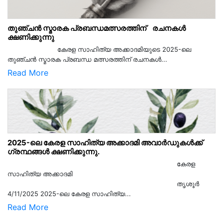
തുഞ്ചൻ സ്മാരക പ്രബന്ധമത്സരത്തിന് രചനകൾ
ക്ഷണിക്കുന്നു
കേരള സാഹിത്യ അക്കാദമിയുടെ 2025-ലെ
തുഞ്ചൻ സ്മാരക പ്രബന്ധ മത്സരത്തിന് രചനകൾ...
Read More
2025-ലെ കേരള സാഹിത്യ അക്കാദമി അവാർഡുകൾക്ക്
ഗ്രന്ഥങ്ങൾ ക്ഷണിക്കുന്നു.
കേരള
സാഹിത്യ അക്കാദമി
തൃശൂര്‍
4/11/2025 2025-ലെ കേരള സാഹിത്യ...
Read More