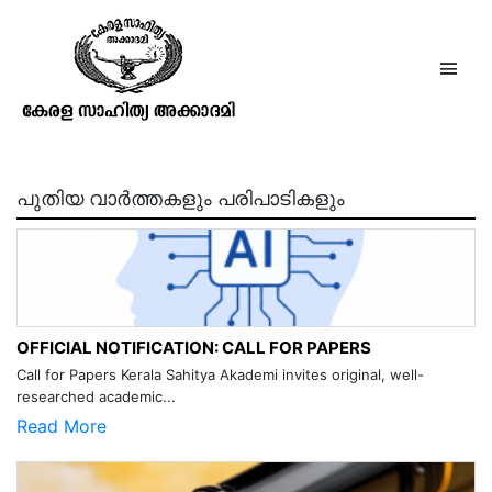
പരീക്ഷ
പുതിയ വാർത്തകളും പരിപാടികളും
OFFICIAL NOTIFICATION: CALL FOR PAPERS
Call for Papers Kerala Sahitya Akademi invites original, well-
researched academic...
Read More