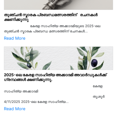
തുഞ്ചൻ സ്മാരക പ്രബന്ധമത്സരത്തിന് രചനകൾ
ക്ഷണിക്കുന്നു
കേരള സാഹിത്യ അക്കാദമിയുടെ 2025-ലെ
തുഞ്ചൻ സ്മാരക പ്രബന്ധ മത്സരത്തിന് രചനകൾ...
Read More
2025-ലെ കേരള സാഹിത്യ അക്കാദമി അവാർഡുകൾക്ക്
ഗ്രന്ഥങ്ങൾ ക്ഷണിക്കുന്നു.
കേരള
സാഹിത്യ അക്കാദമി
തൃശൂര്‍
4/11/2025 2025-ലെ കേരള സാഹിത്യ...
Read More