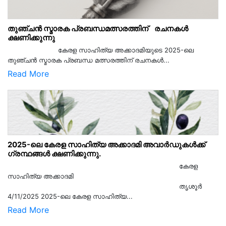
തുഞ്ചൻ സ്മാരക പ്രബന്ധമത്സരത്തിന് രചനകൾ
ക്ഷണിക്കുന്നു
കേരള സാഹിത്യ അക്കാദമിയുടെ 2025-ലെ
തുഞ്ചൻ സ്മാരക പ്രബന്ധ മത്സരത്തിന് രചനകൾ...
Read More
2025-ലെ കേരള സാഹിത്യ അക്കാദമി അവാർഡുകൾക്ക്
ഗ്രന്ഥങ്ങൾ ക്ഷണിക്കുന്നു.
കേരള
സാഹിത്യ അക്കാദമി
തൃശൂര്‍
4/11/2025 2025-ലെ കേരള സാഹിത്യ...
Read More