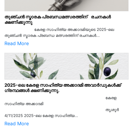
തുഞ്ചൻ സ്മാരക പ്രബന്ധമത്സരത്തിന് രചനകൾ
ക്ഷണിക്കുന്നു
കേരള സാഹിത്യ അക്കാദമിയുടെ 2025-ലെ
തുഞ്ചൻ സ്മാരക പ്രബന്ധ മത്സരത്തിന് രചനകൾ...
Read More
2025-ലെ കേരള സാഹിത്യ അക്കാദമി അവാർഡുകൾക്ക്
ഗ്രന്ഥങ്ങൾ ക്ഷണിക്കുന്നു.
കേരള
സാഹിത്യ അക്കാദമി
തൃശൂര്‍
4/11/2025 2025-ലെ കേരള സാഹിത്യ...
Read More