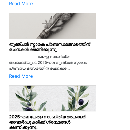
Read More
തുഞ്ചൻ സ്മാരക പ്രബന്ധമത്സരത്തിന്
രചനകൾ ക്ഷണിക്കുന്നു
കേരള സാഹിത്യ
അക്കാദമിയുടെ 2025-ലെ തുഞ്ചൻ സ്മാരക
പ്രബന്ധ മത്സരത്തിന് രചനകൾ...
Read More
2025-ലെ കേരള സാഹിത്യ അക്കാദമി
അവാർഡുകൾക്ക് ഗ്രന്ഥങ്ങൾ
ക്ഷണിക്കുന്നു.