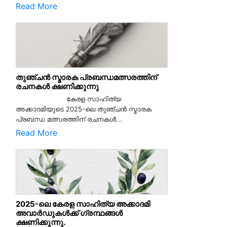
Read More
തുഞ്ചൻ സ്മാരക പ്രബന്ധമത്സരത്തിന്
രചനകൾ ക്ഷണിക്കുന്നു
കേരള സാഹിത്യ
അക്കാദമിയുടെ 2025-ലെ തുഞ്ചൻ സ്മാരക
പ്രബന്ധ മത്സരത്തിന് രചനകൾ...
Read More
2025-ലെ കേരള സാഹിത്യ അക്കാദമി
അവാർഡുകൾക്ക് ഗ്രന്ഥങ്ങൾ
ക്ഷണിക്കുന്നു.