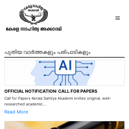
നാലപ്പാട്ടു നാരായണമേനോൻ
പുതിയ വാർത്തകളും പരിപാടികളും
OFFICIAL NOTIFICATION: CALL FOR PAPERS
Call for Papers Kerala Sahitya Akademi invites original, well-
researched academic...
Read More