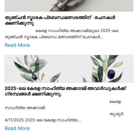
തുഞ്ചൻ സ്മാരക പ്രബന്ധമത്സരത്തിന് രചനകൾ
ക്ഷണിക്കുന്നു
കേരള സാഹിത്യ അക്കാദമിയുടെ 2025-ലെ
തുഞ്ചൻ സ്മാരക പ്രബന്ധ മത്സരത്തിന് രചനകൾ...
Read More
2025-ലെ കേരള സാഹിത്യ അക്കാദമി അവാർഡുകൾക്ക്
ഗ്രന്ഥങ്ങൾ ക്ഷണിക്കുന്നു.
കേരള
സാഹിത്യ അക്കാദമി
തൃശൂര്‍
4/11/2025 2025-ലെ കേരള സാഹിത്യ...
Read More