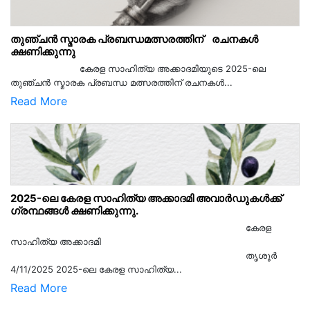
തുഞ്ചൻ സ്മാരക പ്രബന്ധമത്സരത്തിന് രചനകൾ
ക്ഷണിക്കുന്നു
കേരള സാഹിത്യ അക്കാദമിയുടെ 2025-ലെ
തുഞ്ചൻ സ്മാരക പ്രബന്ധ മത്സരത്തിന് രചനകൾ...
Read More
2025-ലെ കേരള സാഹിത്യ അക്കാദമി അവാർഡുകൾക്ക്
ഗ്രന്ഥങ്ങൾ ക്ഷണിക്കുന്നു.
കേരള
സാഹിത്യ അക്കാദമി
തൃശൂര്‍
4/11/2025 2025-ലെ കേരള സാഹിത്യ...
Read More