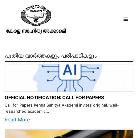
നചികേതസ്സ്
പുതിയ വാർത്തകളും പരിപാടികളും
OFFICIAL NOTIFICATION: CALL FOR PAPERS
Call for Papers Kerala Sahitya Akademi invites original, well-
researched academic...
Read More