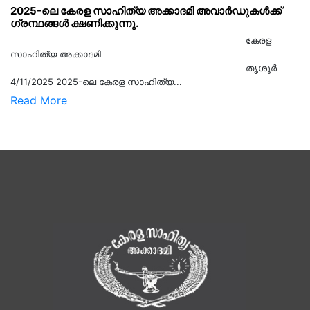
2025-ലെ കേരള സാഹിത്യ അക്കാദമി അവാർഡുകൾക്ക്
ഗ്രന്ഥങ്ങൾ ക്ഷണിക്കുന്നു.
കേരള
സാഹിത്യ അക്കാദമി
തൃശൂര്‍
4/11/2025 2025-ലെ കേരള സാഹിത്യ...
Read More