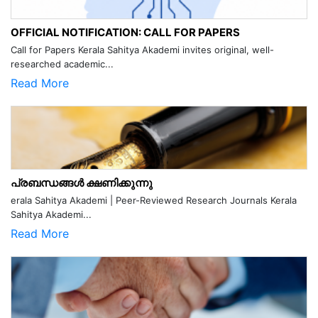
OFFICIAL NOTIFICATION: CALL FOR PAPERS
Call for Papers Kerala Sahitya Akademi invites original, well-
researched academic...
Read More
പ്രബന്ധങ്ങൾ ക്ഷണിക്കുന്നു
erala Sahitya Akademi | Peer-Reviewed Research Journals Kerala
Sahitya Akademi...
Read More