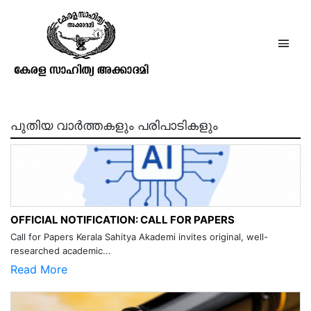
ദേശബന്ധുദാസ്
പുതിയ വാർത്തകളും പരിപാടികളും
OFFICIAL NOTIFICATION: CALL FOR PAPERS
Call for Papers Kerala Sahitya Akademi invites original, well-
researched academic...
Read More