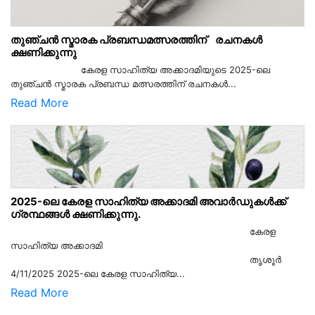
തുഞ്ചൻ സ്മാരക പ്രബന്ധമത്സരത്തിന് രചനകൾ
ക്ഷണിക്കുന്നു
കേരള സാഹിത്യ അക്കാദമിയുടെ 2025-ലെ
തുഞ്ചൻ സ്മാരക പ്രബന്ധ മത്സരത്തിന് രചനകൾ...
Read More
2025-ലെ കേരള സാഹിത്യ അക്കാദമി അവാർഡുകൾക്ക്
ഗ്രന്ഥങ്ങൾ ക്ഷണിക്കുന്നു.
കേരള
സാഹിത്യ അക്കാദമി
തൃശൂര്‍
4/11/2025 2025-ലെ കേരള സാഹിത്യ...
Read More