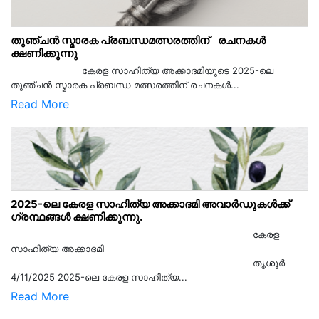
തുഞ്ചൻ സ്മാരക പ്രബന്ധമത്സരത്തിന് രചനകൾ
ക്ഷണിക്കുന്നു
കേരള സാഹിത്യ അക്കാദമിയുടെ 2025-ലെ
തുഞ്ചൻ സ്മാരക പ്രബന്ധ മത്സരത്തിന് രചനകൾ...
Read More
2025-ലെ കേരള സാഹിത്യ അക്കാദമി അവാർഡുകൾക്ക്
ഗ്രന്ഥങ്ങൾ ക്ഷണിക്കുന്നു.
കേരള
സാഹിത്യ അക്കാദമി
തൃശൂര്‍
4/11/2025 2025-ലെ കേരള സാഹിത്യ...
Read More