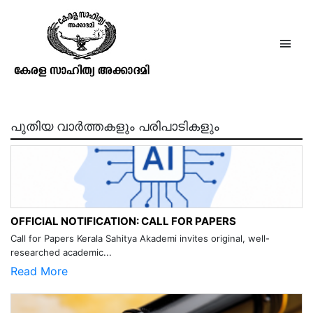
ദേശബന്ധുദാസ്
പുതിയ വാർത്തകളും പരിപാടികളും
OFFICIAL NOTIFICATION: CALL FOR PAPERS
Call for Papers Kerala Sahitya Akademi invites original, well-
researched academic...
Read More