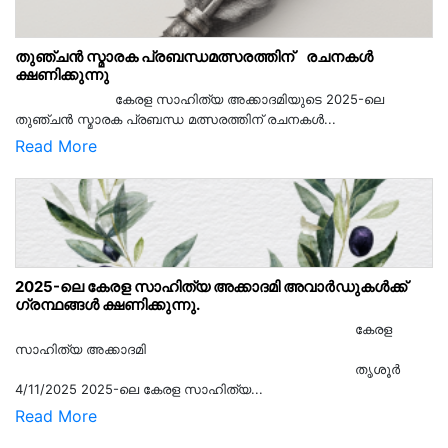
തുഞ്ചൻ സ്മാരക പ്രബന്ധമത്സരത്തിന് രചനകൾ
ക്ഷണിക്കുന്നു
കേരള സാഹിത്യ അക്കാദമിയുടെ 2025-ലെ
തുഞ്ചൻ സ്മാരക പ്രബന്ധ മത്സരത്തിന് രചനകൾ...
Read More
2025-ലെ കേരള സാഹിത്യ അക്കാദമി അവാർഡുകൾക്ക്
ഗ്രന്ഥങ്ങൾ ക്ഷണിക്കുന്നു.
കേരള
സാഹിത്യ അക്കാദമി
തൃശൂര്‍
4/11/2025 2025-ലെ കേരള സാഹിത്യ...
Read More