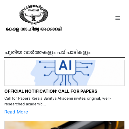
ദേവസേന
പുതിയ വാർത്തകളും പരിപാടികളും
OFFICIAL NOTIFICATION: CALL FOR PAPERS
Call for Papers Kerala Sahitya Akademi invites original, well-
researched academic...
Read More