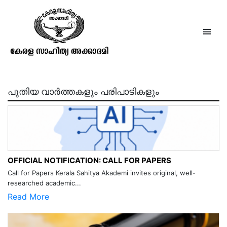
ദുരവസ്ഥ, ചണ്ഡാലഭിക്ഷുകി @
100
പുതിയ വാർത്തകളും പരിപാടികളും
OFFICIAL NOTIFICATION: CALL FOR PAPERS
Call for Papers Kerala Sahitya Akademi invites original, well-
researched academic...
Read More