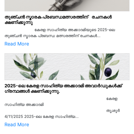
തുഞ്ചൻ സ്മാരക പ്രബന്ധമത്സരത്തിന് രചനകൾ
ക്ഷണിക്കുന്നു
കേരള സാഹിത്യ അക്കാദമിയുടെ 2025-ലെ
തുഞ്ചൻ സ്മാരക പ്രബന്ധ മത്സരത്തിന് രചനകൾ...
Read More
2025-ലെ കേരള സാഹിത്യ അക്കാദമി അവാർഡുകൾക്ക്
ഗ്രന്ഥങ്ങൾ ക്ഷണിക്കുന്നു.
കേരള
സാഹിത്യ അക്കാദമി
തൃശൂര്‍
4/11/2025 2025-ലെ കേരള സാഹിത്യ...
Read More