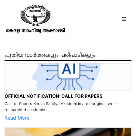
ത്രിപുരാസ്തോത്രം വിംശതി
പുതിയ വാർത്തകളും പരിപാടികളും
OFFICIAL NOTIFICATION: CALL FOR PAPERS
Call for Papers Kerala Sahitya Akademi invites original, well-
researched academic...
Read More