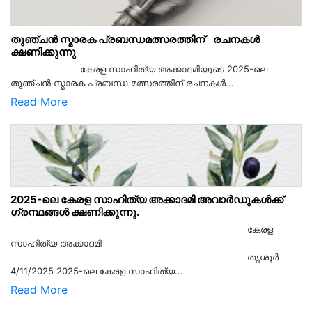
തുഞ്ചൻ സ്മാരക പ്രബന്ധമത്സരത്തിന് രചനകൾ
ക്ഷണിക്കുന്നു
കേരള സാഹിത്യ അക്കാദമിയുടെ 2025-ലെ
തുഞ്ചൻ സ്മാരക പ്രബന്ധ മത്സരത്തിന് രചനകൾ...
Read More
2025-ലെ കേരള സാഹിത്യ അക്കാദമി അവാർഡുകൾക്ക്
ഗ്രന്ഥങ്ങൾ ക്ഷണിക്കുന്നു.
കേരള
സാഹിത്യ അക്കാദമി
തൃശൂര്‍
4/11/2025 2025-ലെ കേരള സാഹിത്യ...
Read More