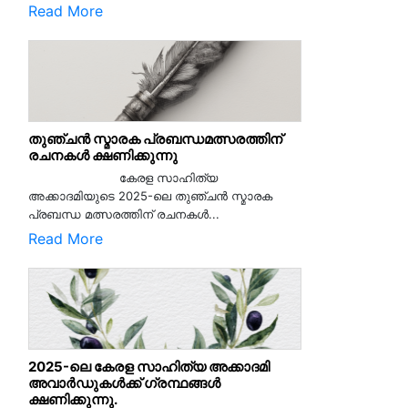
Read More
തുഞ്ചൻ സ്മാരക പ്രബന്ധമത്സരത്തിന്
രചനകൾ ക്ഷണിക്കുന്നു
കേരള സാഹിത്യ
അക്കാദമിയുടെ 2025-ലെ തുഞ്ചൻ സ്മാരക
പ്രബന്ധ മത്സരത്തിന് രചനകൾ...
Read More
2025-ലെ കേരള സാഹിത്യ അക്കാദമി
അവാർഡുകൾക്ക് ഗ്രന്ഥങ്ങൾ
ക്ഷണിക്കുന്നു.