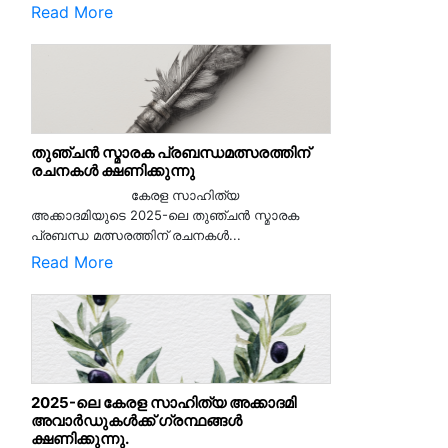
Read More
തുഞ്ചൻ സ്മാരക പ്രബന്ധമത്സരത്തിന്
രചനകൾ ക്ഷണിക്കുന്നു
കേരള സാഹിത്യ
അക്കാദമിയുടെ 2025-ലെ തുഞ്ചൻ സ്മാരക
പ്രബന്ധ മത്സരത്തിന് രചനകൾ...
Read More
2025-ലെ കേരള സാഹിത്യ അക്കാദമി
അവാർഡുകൾക്ക് ഗ്രന്ഥങ്ങൾ
ക്ഷണിക്കുന്നു.