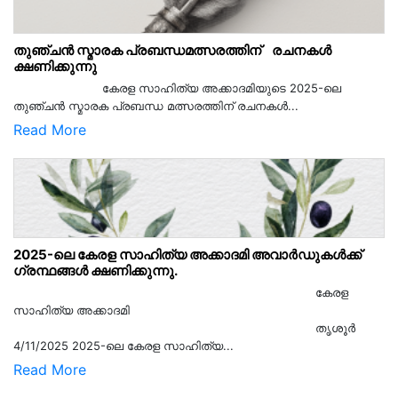
തുഞ്ചൻ സ്മാരക പ്രബന്ധമത്സരത്തിന് രചനകൾ
ക്ഷണിക്കുന്നു
കേരള സാഹിത്യ അക്കാദമിയുടെ 2025-ലെ
തുഞ്ചൻ സ്മാരക പ്രബന്ധ മത്സരത്തിന് രചനകൾ...
Read More
2025-ലെ കേരള സാഹിത്യ അക്കാദമി അവാർഡുകൾക്ക്
ഗ്രന്ഥങ്ങൾ ക്ഷണിക്കുന്നു.
കേരള
സാഹിത്യ അക്കാദമി
തൃശൂര്‍
4/11/2025 2025-ലെ കേരള സാഹിത്യ...
Read More