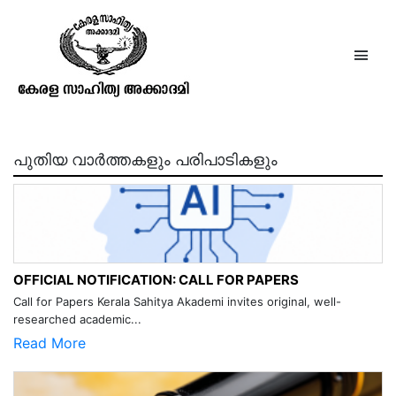
തായാട്ട് ശങ്കരൻ
പുതിയ വാർത്തകളും പരിപാടികളും
OFFICIAL NOTIFICATION: CALL FOR PAPERS
Call for Papers Kerala Sahitya Akademi invites original, well-
researched academic...
Read More