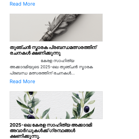
Read More
തുഞ്ചൻ സ്മാരക പ്രബന്ധമത്സരത്തിന്
രചനകൾ ക്ഷണിക്കുന്നു
കേരള സാഹിത്യ
അക്കാദമിയുടെ 2025-ലെ തുഞ്ചൻ സ്മാരക
പ്രബന്ധ മത്സരത്തിന് രചനകൾ...
Read More
2025-ലെ കേരള സാഹിത്യ അക്കാദമി
അവാർഡുകൾക്ക് ഗ്രന്ഥങ്ങൾ
ക്ഷണിക്കുന്നു.