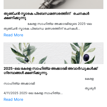
തുഞ്ചൻ സ്മാരക പ്രബന്ധമത്സരത്തിന് രചനകൾ
ക്ഷണിക്കുന്നു
കേരള സാഹിത്യ അക്കാദമിയുടെ 2025-ലെ
തുഞ്ചൻ സ്മാരക പ്രബന്ധ മത്സരത്തിന് രചനകൾ...
Read More
2025-ലെ കേരള സാഹിത്യ അക്കാദമി അവാർഡുകൾക്ക്
ഗ്രന്ഥങ്ങൾ ക്ഷണിക്കുന്നു.
കേരള
സാഹിത്യ അക്കാദമി
തൃശൂര്‍
4/11/2025 2025-ലെ കേരള സാഹിത്യ...
Read More