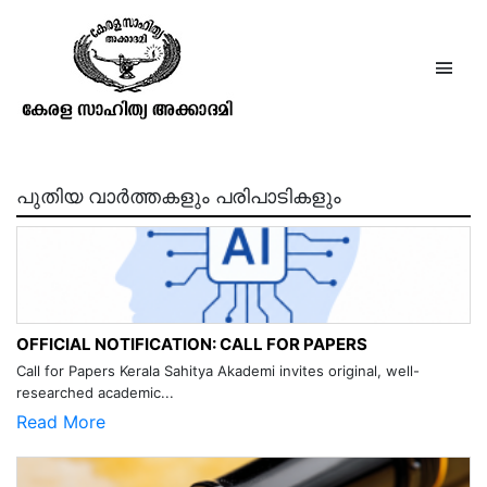
ഡോ. കെ. ഭാസ്‌കരൻനായർ
പുതിയ വാർത്തകളും പരിപാടികളും
OFFICIAL NOTIFICATION: CALL FOR PAPERS
Call for Papers Kerala Sahitya Akademi invites original, well-
researched academic...
Read More