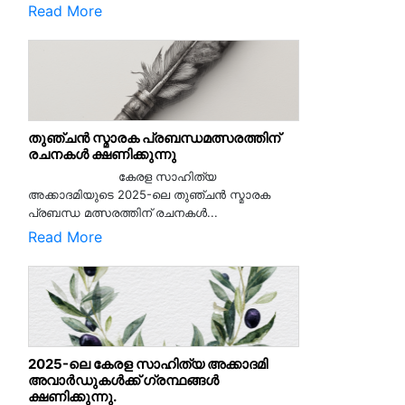
Read More
തുഞ്ചൻ സ്മാരക പ്രബന്ധമത്സരത്തിന്
രചനകൾ ക്ഷണിക്കുന്നു
കേരള സാഹിത്യ
അക്കാദമിയുടെ 2025-ലെ തുഞ്ചൻ സ്മാരക
പ്രബന്ധ മത്സരത്തിന് രചനകൾ...
Read More
2025-ലെ കേരള സാഹിത്യ അക്കാദമി
അവാർഡുകൾക്ക് ഗ്രന്ഥങ്ങൾ
ക്ഷണിക്കുന്നു.