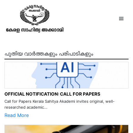
ടി. സി. കല്യാണിയമ്മ
പുതിയ വാർത്തകളും പരിപാടികളും
OFFICIAL NOTIFICATION: CALL FOR PAPERS
Call for Papers Kerala Sahitya Akademi invites original, well-
researched academic...
Read More