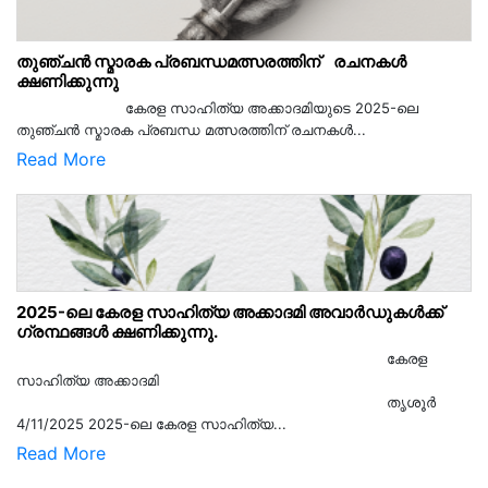
തുഞ്ചൻ സ്മാരക പ്രബന്ധമത്സരത്തിന് രചനകൾ
ക്ഷണിക്കുന്നു
കേരള സാഹിത്യ അക്കാദമിയുടെ 2025-ലെ
തുഞ്ചൻ സ്മാരക പ്രബന്ധ മത്സരത്തിന് രചനകൾ...
Read More
2025-ലെ കേരള സാഹിത്യ അക്കാദമി അവാർഡുകൾക്ക്
ഗ്രന്ഥങ്ങൾ ക്ഷണിക്കുന്നു.
കേരള
സാഹിത്യ അക്കാദമി
തൃശൂര്‍
4/11/2025 2025-ലെ കേരള സാഹിത്യ...
Read More