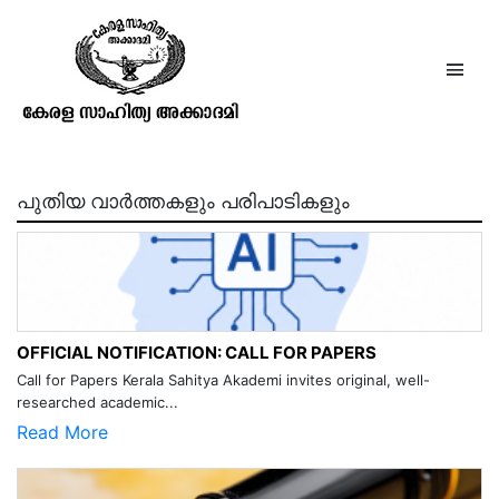
ജോസഫ് മുണ്ടശ്ശേരി
പുതിയ വാർത്തകളും പരിപാടികളും
OFFICIAL NOTIFICATION: CALL FOR PAPERS
Call for Papers Kerala Sahitya Akademi invites original, well-
researched academic...
Read More