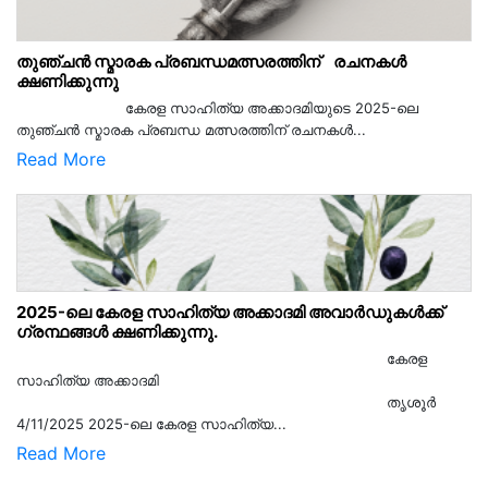
തുഞ്ചൻ സ്മാരക പ്രബന്ധമത്സരത്തിന് രചനകൾ
ക്ഷണിക്കുന്നു
കേരള സാഹിത്യ അക്കാദമിയുടെ 2025-ലെ
തുഞ്ചൻ സ്മാരക പ്രബന്ധ മത്സരത്തിന് രചനകൾ...
Read More
2025-ലെ കേരള സാഹിത്യ അക്കാദമി അവാർഡുകൾക്ക്
ഗ്രന്ഥങ്ങൾ ക്ഷണിക്കുന്നു.
കേരള
സാഹിത്യ അക്കാദമി
തൃശൂര്‍
4/11/2025 2025-ലെ കേരള സാഹിത്യ...
Read More