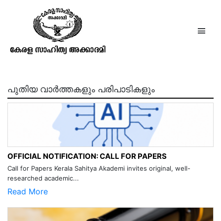
ജോസഫ് മറ്റം
പുതിയ വാർത്തകളും പരിപാടികളും
OFFICIAL NOTIFICATION: CALL FOR PAPERS
Call for Papers Kerala Sahitya Akademi invites original, well-
researched academic...
Read More