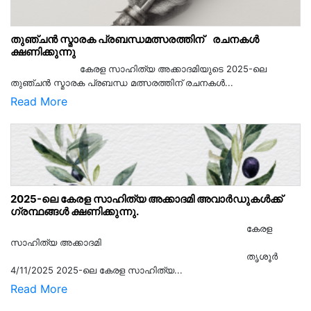
തുഞ്ചൻ സ്മാരക പ്രബന്ധമത്സരത്തിന് രചനകൾ
ക്ഷണിക്കുന്നു
കേരള സാഹിത്യ അക്കാദമിയുടെ 2025-ലെ
തുഞ്ചൻ സ്മാരക പ്രബന്ധ മത്സരത്തിന് രചനകൾ...
Read More
2025-ലെ കേരള സാഹിത്യ അക്കാദമി അവാർഡുകൾക്ക്
ഗ്രന്ഥങ്ങൾ ക്ഷണിക്കുന്നു.
കേരള
സാഹിത്യ അക്കാദമി
തൃശൂര്‍
4/11/2025 2025-ലെ കേരള സാഹിത്യ...
Read More