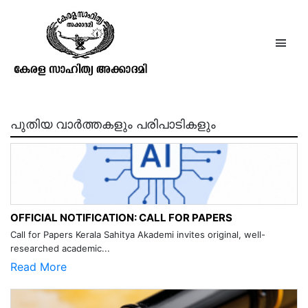
ജോസഫ് ചെറുവത്തൂർ
പുതിയ വാർത്തകളും പരിപാടികളും
OFFICIAL NOTIFICATION: CALL FOR PAPERS
Call for Papers Kerala Sahitya Akademi invites original, well-
researched academic...
Read More