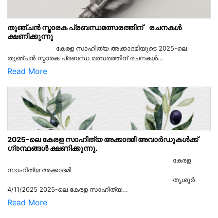
തുഞ്ചൻ സ്മാരക പ്രബന്ധമത്സരത്തിന് രചനകൾ
ക്ഷണിക്കുന്നു
കേരള സാഹിത്യ അക്കാദമിയുടെ 2025-ലെ
തുഞ്ചൻ സ്മാരക പ്രബന്ധ മത്സരത്തിന് രചനകൾ...
Read More
2025-ലെ കേരള സാഹിത്യ അക്കാദമി അവാർഡുകൾക്ക്
ഗ്രന്ഥങ്ങൾ ക്ഷണിക്കുന്നു.
കേരള
സാഹിത്യ അക്കാദമി
തൃശൂര്‍
4/11/2025 2025-ലെ കേരള സാഹിത്യ...
Read More