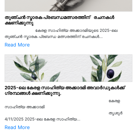
തുഞ്ചൻ സ്മാരക പ്രബന്ധമത്സരത്തിന് രചനകൾ
ക്ഷണിക്കുന്നു
കേരള സാഹിത്യ അക്കാദമിയുടെ 2025-ലെ
തുഞ്ചൻ സ്മാരക പ്രബന്ധ മത്സരത്തിന് രചനകൾ...
Read More
2025-ലെ കേരള സാഹിത്യ അക്കാദമി അവാർഡുകൾക്ക്
ഗ്രന്ഥങ്ങൾ ക്ഷണിക്കുന്നു.
കേരള
സാഹിത്യ അക്കാദമി
തൃശൂര്‍
4/11/2025 2025-ലെ കേരള സാഹിത്യ...
Read More