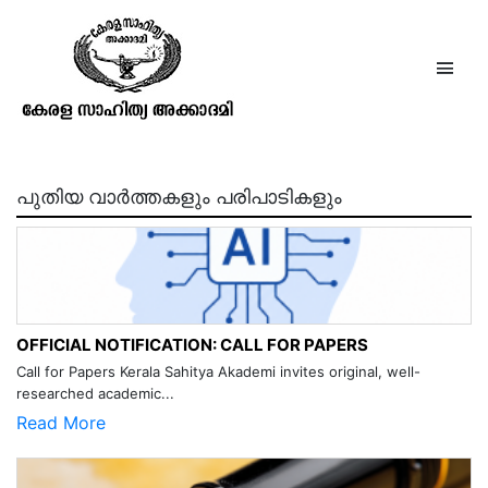
ജി. ശങ്കരപ്പിള്ള
പുതിയ വാർത്തകളും പരിപാടികളും
OFFICIAL NOTIFICATION: CALL FOR PAPERS
Call for Papers Kerala Sahitya Akademi invites original, well-
researched academic...
Read More