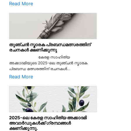
Read More
തുഞ്ചൻ സ്മാരക പ്രബന്ധമത്സരത്തിന്
രചനകൾ ക്ഷണിക്കുന്നു
കേരള സാഹിത്യ
അക്കാദമിയുടെ 2025-ലെ തുഞ്ചൻ സ്മാരക
പ്രബന്ധ മത്സരത്തിന് രചനകൾ...
Read More
2025-ലെ കേരള സാഹിത്യ അക്കാദമി
അവാർഡുകൾക്ക് ഗ്രന്ഥങ്ങൾ
ക്ഷണിക്കുന്നു.