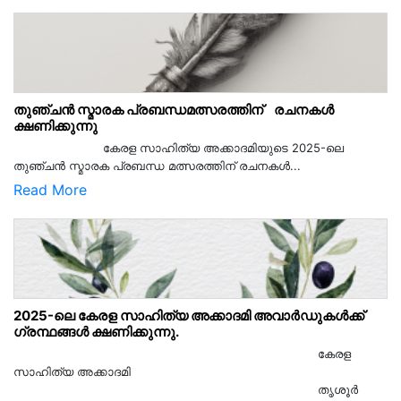
തുഞ്ചൻ സ്മാരക പ്രബന്ധമത്സരത്തിന് രചനകൾ
ക്ഷണിക്കുന്നു
കേരള സാഹിത്യ അക്കാദമിയുടെ 2025-ലെ
തുഞ്ചൻ സ്മാരക പ്രബന്ധ മത്സരത്തിന് രചനകൾ...
Read More
2025-ലെ കേരള സാഹിത്യ അക്കാദമി അവാർഡുകൾക്ക്
ഗ്രന്ഥങ്ങൾ ക്ഷണിക്കുന്നു.
കേരള
സാഹിത്യ അക്കാദമി
തൃശൂര്‍