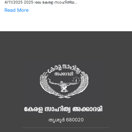
4/11/2025 2025-ലെ കേരള സാഹിത്യ...
Read More
തൃശൂർ 680020